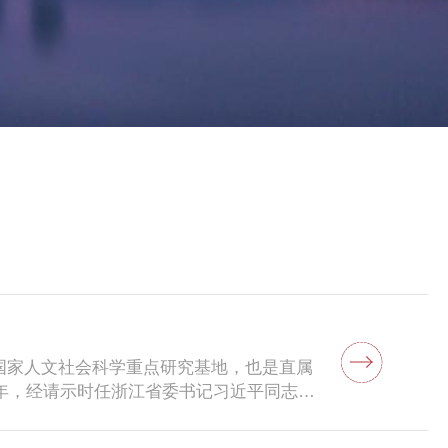
子女教育
服务保障
院
国家人文社会科学重点研究基地，也是直属
5年，经请示时任浙江省委书记习近平同志并
上成立了浙江大学中国农村发展研究院，并
浙江大学中国农村发展研究院被批准为浙江省重