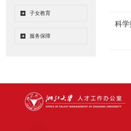
子女教育
科学
服务保障