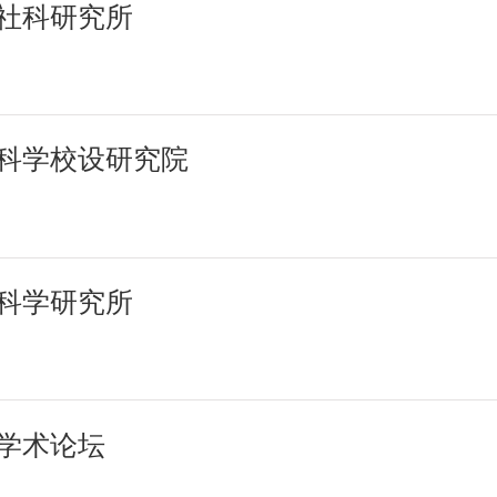
社科研究所
科学校设研究院
科学研究所
学术论坛