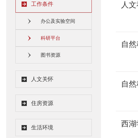
人文
工作条件
办公及实验空间
科研平台
自然
图书资源
人文关怀
自然
住房资源
西湖
生活环境