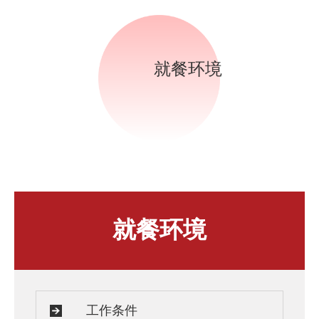
人才发展与培养
人文关怀
教师培训与荣誉
住房资源
生活环境
就餐环境
子女教育
服务保障
就餐环境
工作条件