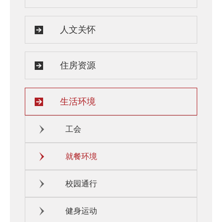
人文关怀
住房资源
生活环境
工会
就餐环境
校园通行
健身运动