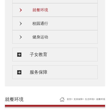
就餐环境
校园通行
健身运动
子女教育
服务保障
就餐环境
首页
>
支持保障
>
生活环境
>
就餐环境