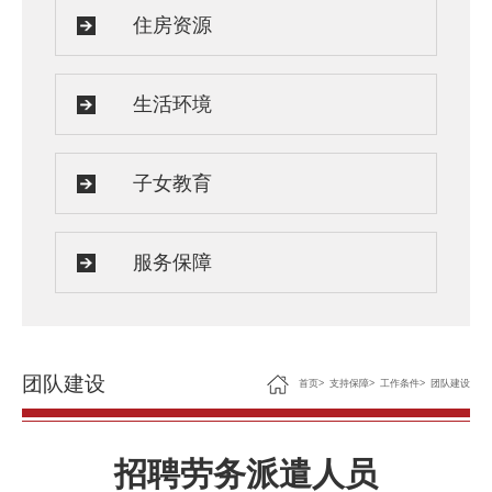
住房资源
生活环境
子女教育
服务保障
团队建设
首页
>
支持保障
>
工作条件
>
团队建设
招聘劳务派遣人员