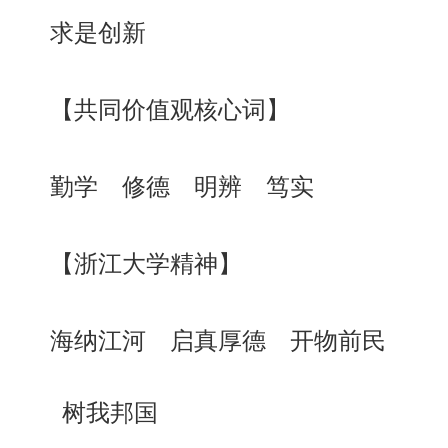
求是创新
【共同价值观核心词】
勤学
修德
明辨
笃实
【浙江大学精神】
海纳江河
启真厚德
开物前民
树我邦国