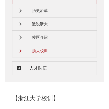
历史沿革
数说浙大
校区介绍
浙大校训
人才队伍
【浙江大学校训】