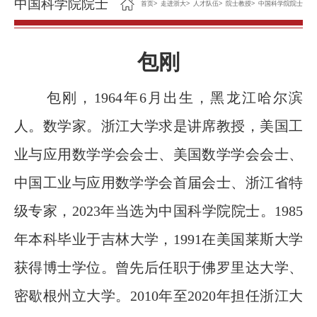
中国科学院院士
首页
>
走进浙大
>
人才队伍
>
院士教授
>
中国科学院院士
包刚
包刚，1964年6月出生，黑龙江哈尔滨
人。
数学家。浙江大学求是讲席教授，美国工
业与应用数学学会会士、美国数学学会会士、
中国工业与应用数学学会首届会士、浙江省特
级专家，2023年当选为中国科学院院士。1985
年本科毕业于吉林大学，1991在美国莱斯大学
获得博士学位。曾先后任职于佛罗里达大学、
密歇根州立大学。2010年至2020年担任浙江大