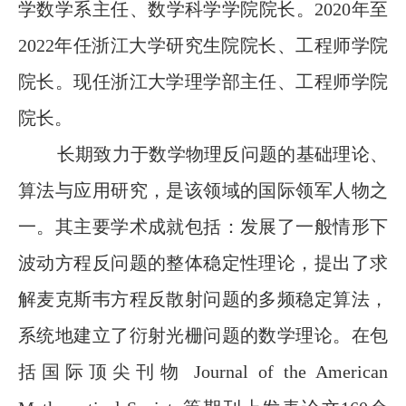
学数学系主任、数学科学学院院长。2020年至
2022年任浙江大学研究生院院长、工程师学院
院长。现任浙江大学理学部主任、工程师学院
院长。
长期致力于数学物理反问题的基础理论、
算法与应用研究，是该领域的国际领军人物之
一。其主要学术成就包括：发展了一般情形下
波动方程反问题的整体稳定性理论，提出了求
解麦克斯韦方程反散射问题的多频稳定算法，
系统地建立了衍射光栅问题的数学理论。在包
括国际顶尖刊物 Journal of the American