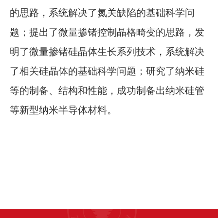
的思路，系统解决了氮关缺陷的基础科学问
题；提出了微量掺锗控制晶格畸变的思路，发
明了微量掺锗硅晶体生长系列技术，系统解决
了相关硅晶体的基础科学问题；研究了纳米硅
等的制备、结构和性能，成功制备出纳米硅管
等新型纳米半导体材料。