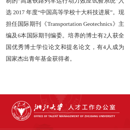
制的“高速铁路列车运行动力效应试验系统”入
选 2017 年度“中国高等学校十大科技进展”。现
担任国际期刊《Transportation Geotechnics》主
编及6本国际期刊编委。培养的博士有2人获全
国优秀博士学位论文和提名论文，有4人成为
国家杰出青年基金获得者。