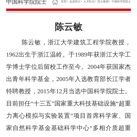
中国科学院院士
首页
>
走进浙大
>
人才队伍
>
院士教授
>
中国科学院院士
陈云敏
陈云敏，浙江大学建筑工程学院教授，
1962出生于浙江温岭。
于
1989年获浙江大学工
学博士学位后留校工作至今。2004年获国家杰
出青年科学基金，2005年入选教育部长江学者
特聘教授，2015年12月当选中国科学院院士。
目前担任“十三五”国家重大科技基础设施“超重
力离心模拟与实验装置”项目首席科学家、国
家自然科学基金基础科学中心“多相介质超重