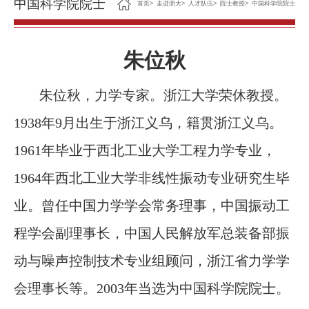
中国科学院院士
首页
>
走进浙大
>
人才队伍
>
院士教授
>
中国科学院院士
朱位秋
朱位秋，力学专家。浙江大学荣休教授。
1938年9月出生于浙江义乌
，籍贯浙江义乌。
1961年毕业于西北工业大学工程力学专业，
1964年西北工业大学非线性振动专业研究生毕
业。曾任中国力学学会常务理事，中国振动工
程学会副理事长，中国人民解放军总装备部振
动与噪声控制技术专业组顾问，浙江省力学学
会理事长等。2003年当选为中国科学院院士。