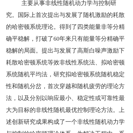
主要从事非线性随机动力学与控制研
究。国际上首次提出与发展了随机激励的耗散
的哈密顿系统理论。得到了四类能量非等分精
确平稳解，打破了60年来只有能量等分精确平
稳解的局面。提出与发展了高斯白噪声激励下
耗散哈密顿系统等效非线性系统法、拟哈密顿
系统随机平均法，研究拟哈密顿系统随机稳定
性和随机分岔，首次穿越和随机疲劳的理论方
法，以及分别以响应最小、稳定性或可靠性最
大为目标的非线性随机最优控制理论方法。上
述创新研究成果构成了一个非线性随机动力学