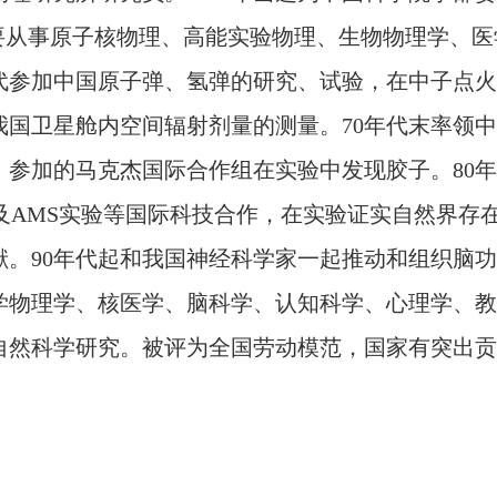
要从事原子核物理、高能实验物理、生物物理学、医
年代参加中国原子弹、氢弹的研究、试验，在中子点火
我国卫星舱内空间辐射剂量的测量。70年代末率领
，参加的马克杰国际合作组在实验中发现胶子。80
验及AMS实验等国际科技合作，在实验证实自然界
。90年代
起和我国神经科学家一起推动和组织脑功
学物理学、核医学、脑科学
、认知科学、心理学、教
自然科学研究。
被评为全国劳动模范
，
国家有突出贡