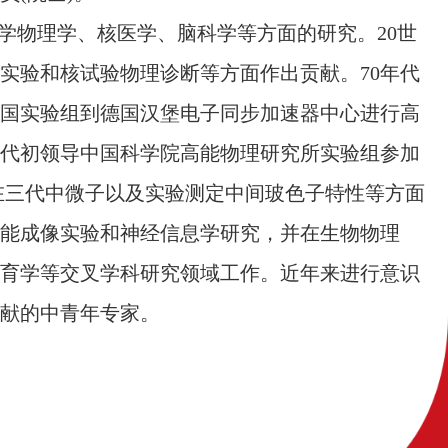
学物理学、核医学、脑科学等方面的研究。
20世
实验和核试验物理诊断等方面作出贡献。70年代
中国实验组到德国汉堡电子同步加速器中心进行高
年代初领导中国科学院高能物理研究所实验组参加
存在三代中微子以及实验测定中间玻色子特性等方面
能成像实验和神经信息学研究，并在生物物理
育学
等交叉学科研究领域工作。近年来进行意识
献的中青年专家
。