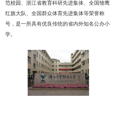
范校园、浙江省教育科研先进集体、全国雏鹰
红旗大队、全国群众体育先进集体等荣誉称
号，是一所具有优良传统的省内外知名公办小
学。