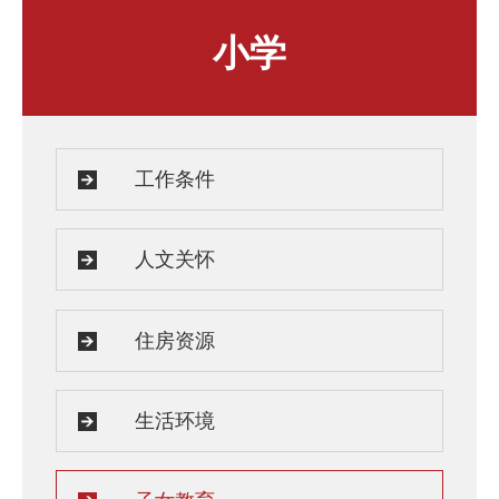
人才发展与培养
人文关怀
小学
教师培训与荣誉
住房资源
生活环境
子女教育
服务保障
工作条件
人文关怀
住房资源
生活环境