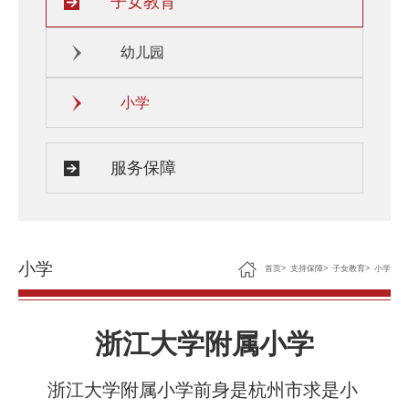
子女教育
幼儿园
小学
服务保障
小学
首页
>
支持保障
>
子女教育
>
小学
浙江大学附属小学
浙江大学附属小学前身是杭州市求是小