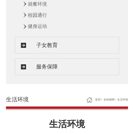
就餐环境
校园通行
健身运动
子女教育
服务保障
生活环境
首页
>
支持保障
>
生活环境
生活环境