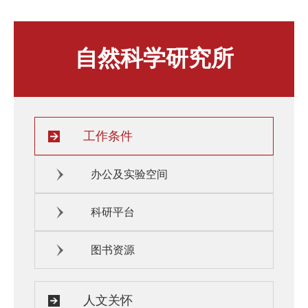
人文关怀
住房资源
自然科学研究所
生活环境
子女教育
服务保障
工作条件
办公及实验空间
科研平台
图书资源
人文关怀