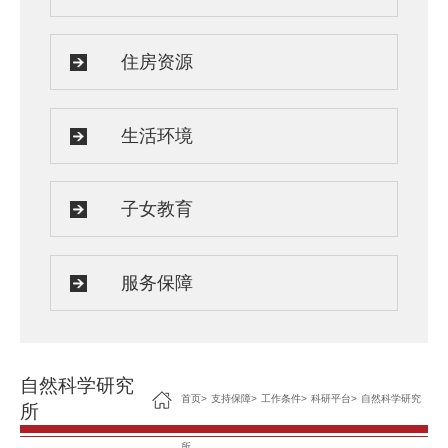
住房资源
生活环境
子女教育
服务保障
自然科学研究
首页
>
支持保障
>
工作条件
>
科研平台
>
自然科学研究
所
所