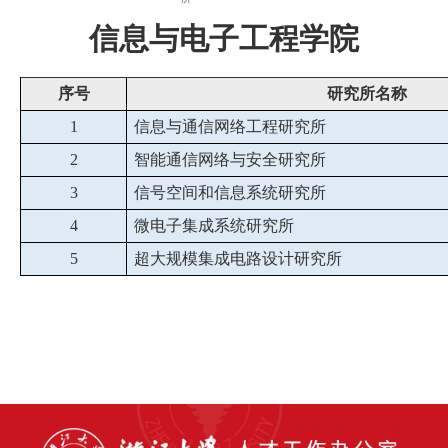
信息与电子工程学院
序号
研究所名称
1
信息与通信网络工程研究所
2
智能通信网络与安全研究所
3
信号空间和信息系统研究所
4
微电子集成系统研究所
5
超大规模集成电路设计研究所