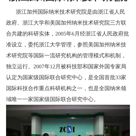
浙江加州国际纳米技术研究院是由浙江省人民
政府、浙江大学和美国加州纳米技术研究院三方联
合共建的科研实体，
2005年6月经浙江省人民政府批
准设立，委托浙江大学管理，参照美国加州纳米技
术研究院等国际一流研究机构的管理模式和机制，
独立运行。2007年12月被科技部和国家外国专家局
认定为国家级国际联合研究中心，是全国首批33家
国际科技合作重点科研机构之一，也是全国纳米领
域唯一一家国家级国际联合研究中心。