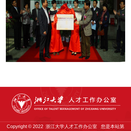
Copyright © 2022 浙江大学人才工作办公室
您是本站第