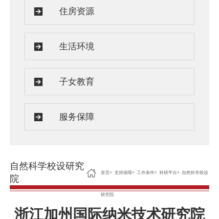
住房资源
生活环境
子女教育
服务保障
自然科学校设研究
首页
>
支持保障
>
工作条件
>
科研平台
>
自然科学校设
院
研究院
浙江加州国际纳米技术研究院