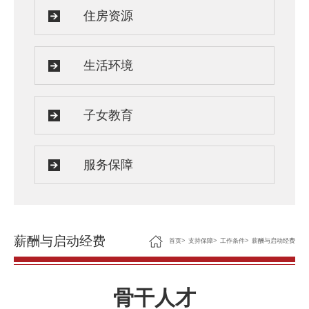
住房资源
生活环境
子女教育
服务保障
薪酬与启动经费
首页
>
支持保障
>
工作条件
>
薪酬与启动经费
骨干人才