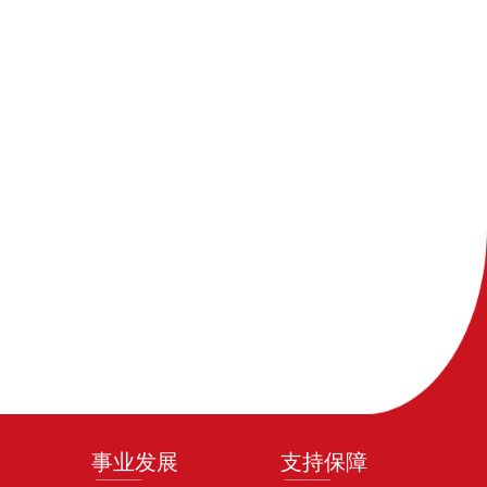
事业发展
支持保障