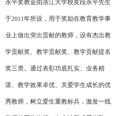
永平奖教金由浙江大学校友段永平先生
于
2011年所设，用于奖励在教育教学事
业上做出突出贡献的教师，设有杰出教
学贡献奖、教学贡献奖、教学贡献提名
奖三类。通过表彰功底扎实、业务精
湛、教学效果卓优、关爱学生成长的优
秀教师，树立爱生重教标兵，激发一线