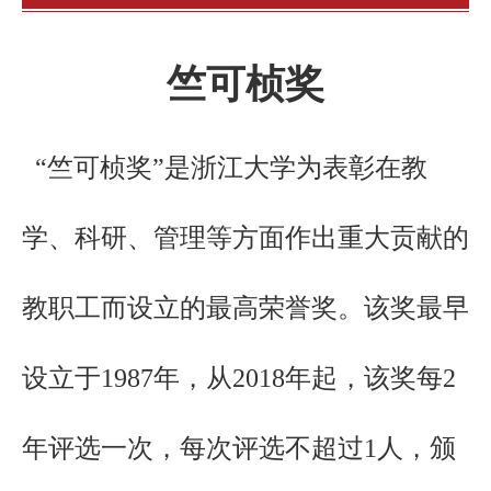
竺可桢奖
“竺可桢奖”是浙江大学为表彰在教
学、科研、管理等方面作出重大贡献的
教职工而设立的最高荣誉奖。该奖最早
设立于1987年，从2018年起，该奖每2
年评选一次，每次评选不超过1人，颁