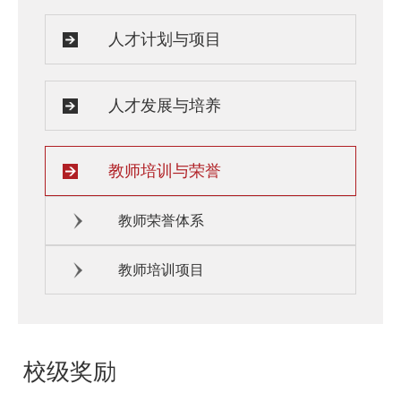
人才计划与项目
人才发展与培养
教师培训与荣誉
教师荣誉体系
教师培训项目
校级奖励