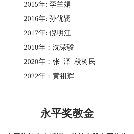
2015年: 李兰娟
2016年: 孙优贤
2017年: 倪明江
2018年：沈荣骏
2020年：张 泽 段树民
2022年：黄祖辉
永平奖教金