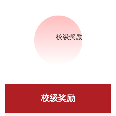
校级奖励
校级奖励