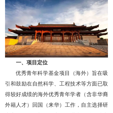
一、项目定位
优秀青年科学基金项目（海外）旨在吸
引和鼓励在自然科学、工程技术等方面已取
得较好成绩的海外优秀青年学者（含非华裔
外籍人才）回国（来华）工作，自主选择研