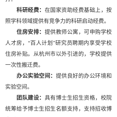
科研经费：
在国家资助经费基础上，按
照学科领域提供有竞争力的科研启动经费。
住房安排：
提供教师公寓，可申购学校
人才房，“百人计划”研究员聘期内享受学校
住房补贴。从杭州市以外引进的，学校提供
一次性搬迁费。
办公实验空间：
提供良好的办公环境和
实验空间。
团队建设：
具有博士生招生资格，校院
统筹给予博士生招生名额支持，支持招收博