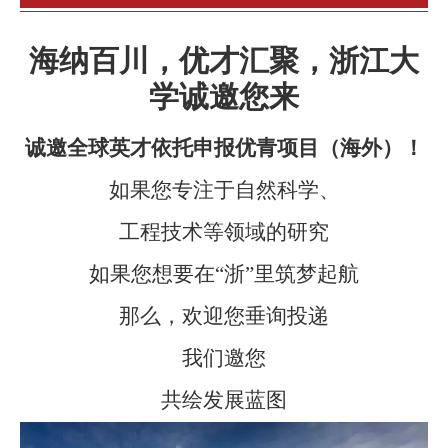
海纳百川，优才汇聚，浙江大
学诚邀您来
诚邀全球英才依托申报优青项目（海外）！
如果您专注于自然科学、
工程技术等领域的研究
如果您想要在“浙”里筑梦起航
那么，欢迎您垂询投递
我们邀您
共绘发展蓝图