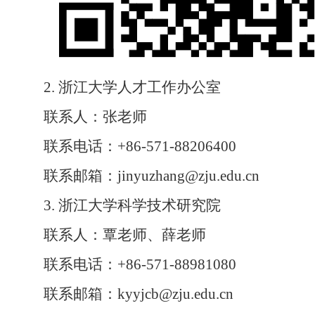
2.
浙江大学人才工作办公室
联系人：张老师
联系电话：
+86-571-88206400
联系邮箱：
jinyuzhang@zju.edu.cn
3.
浙江大学科学技术研究院
联系人：覃老师、薛老师
联系电话：
+86-571-88981080
联系邮箱：
kyyjcb@zju.edu.cn