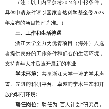
（注：以上内容参考
2024
年申报条件，
具体申请条件请以国家自然科学基金委
2025
年发布的项目指南为准。）
三、工作和生活待遇
浙江大学全力为优青项目（海外）入选
者提供良好的工作条件和舒心的生活环境，
支持青年人才迅速开展新的事业。
学术环境：
共享浙江大学一流的学术声
誉、先进的科研平台、卓越的学术生态和开
放的科研环境；
聘任岗位：
聘
任为“百人计划”研究员，