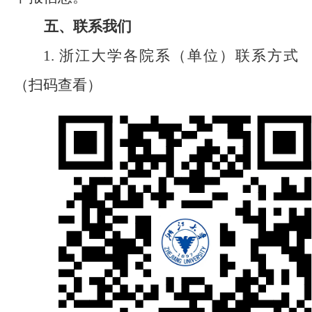
五、联系我们
1.
浙江大学各院系（单位）联系方式
（扫码查看）