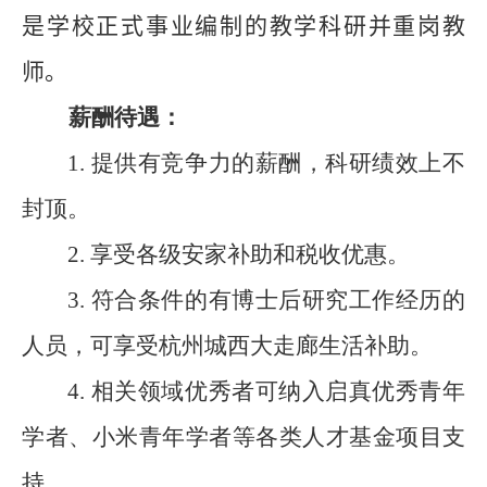
是学校正式事业编制的教学科研并重岗教
师。
薪酬待遇：
1.
提供有竞争力的薪酬，科研绩效上不
封顶。
2.
享受各级安家补助和税收优惠。
3.
符合条件的有博士后研究工作经历的
人员，可享受杭州城西大走廊生活补助。
4.
相关领域优秀者可纳入启真优秀青年
学者、小米青年学者等各类人才基金项目支
持。