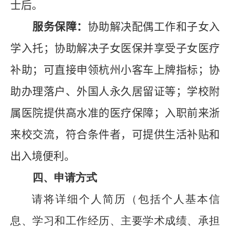
士后。
服务保障：
协助解决配偶工作和子女入
学入托；协助解决子女医保并享受子女
医疗
补助；可直接申领杭州小客车上牌指标；协
助办理落户、外国人永久居留证等；学校附
属医院提供高水准的医疗保障；入职前来浙
来校交流，符合条件者，可提供生活补贴和
出入境便利。
四、申请方式
请将详细个人简历（包括个人基本信
息、学习和工作经历、主要学术成绩、承担