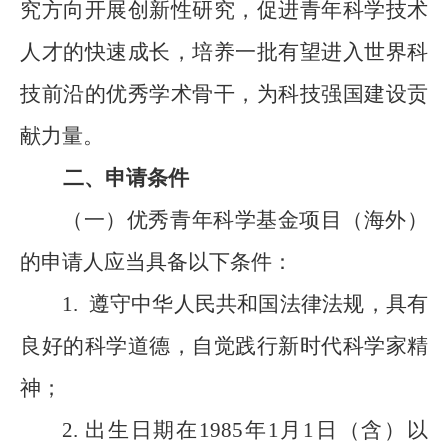
究方向开展创新性研究，促进青年科学技术
人才的快速成长，培养一批有望进入世界科
技前沿的优秀学术骨干，为科技强国建设贡
献力量。
二、申请条件
（一）优秀青年科学基金项目（海外）
的申请人应当具备以下条件：
1.
遵守中华人民共和国法律法规，具有
良好的科学道德，自觉践行新时代科学家精
神；
2.
出生日期在
1985
年
1
月
1
日（含）以