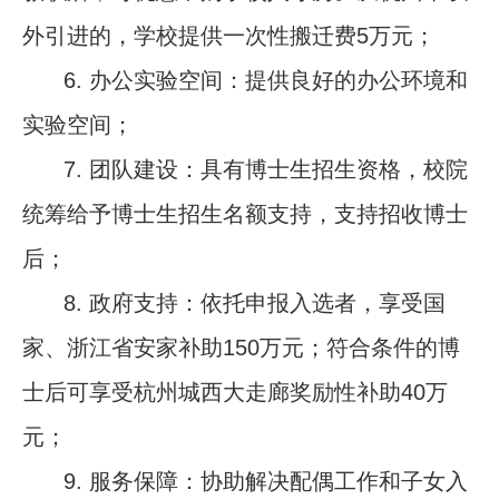
外引进的，学校提供一次性搬迁费5万元；
6.
办公实验空间：提供良好的办公环境和
实验空间；
7.
团队建设：具有博士生招生资格，校院
统筹给予博士生招生名额支持，支持招收博士
后；
8.
政府支持：
依托申报入选者，享受国
家、浙江省安家补助150万元；符合条件的博
士后可享受杭州城西大走廊奖励性补助40万
元；
9.
服务保障：
协助解决配偶工作和子女入