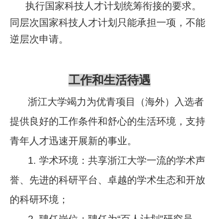
执行国家
科技人才计划统筹衔接的要求。
同层次国家科技人才计划只能承担一项，不能
逆层次申请。
工作和生活待遇
浙江大学竭力为优青项目（海外）入选者
提供良好的工作条件和舒心的生活环境，支持
青年人才迅速开展新的事业。
1.
学术环境：共享浙江大学一流的学术声
誉、先进的科研平台、卓越的学术生态和开放
的科研环境；
2.
聘任岗位：聘任为“百人计划”研究员