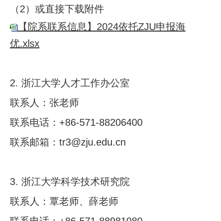
（2）或直接下载附件
【院系联系信息】2024依托ZJU申报海
优.xlsx
2.
浙江大学人才工作办公室
联系人：张老师
联系电话：
+86-571-88206400
联系邮箱：
tr3@zju.edu.cn
3.
浙江大学科学技术研究院
联系人：覃老师、薛老师
联系电话：
+86-571-88981080