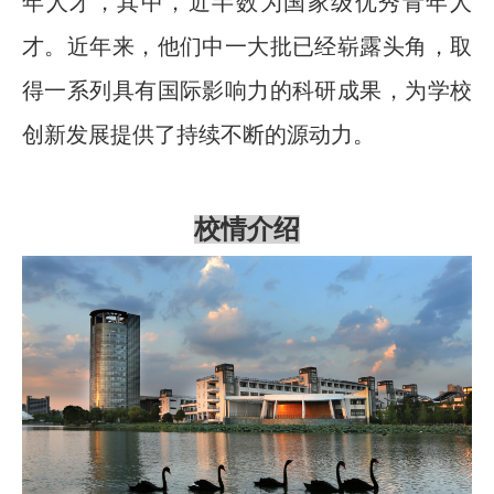
年人才，其中，近半数为国家级优秀青年人
才。近年来，他们中一大批已经崭露头角，取
得一系列具有国际影响力的科研成果，为学校
创新发展提供了持续不断的源动力。
校情介绍