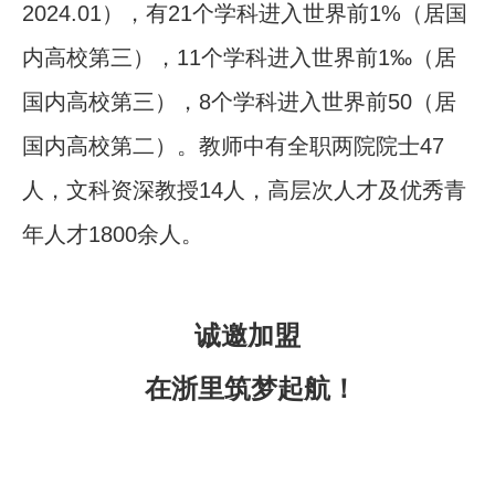
2024.01），有21个学科进入世界前1%（居国
内高校第三），11个学科进入世界前1‰（居
国内高校第三），8个学科进入世界前50（居
国内高校第二）。教师中有全职两院院士47
人，文科资深教授14人，高层次人才及优秀青
年人才1800余人。
诚邀加盟
在浙里筑梦起航！