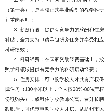
（第一类），是学校正式事业编制的教学科研
并重岗教师；
3.
薪酬待遇：提供有竞争力的薪酬和住房
补贴，全力支持申请承担研究任务并享受相应
科研绩效；
4.
科研经费：在国家资助经费基础上，按
照学科领域提供有竞争力的科研启动经费；
5. 住房安排：可申购学校人才共有产权保
障住房（130平米以上，个人按30%-80%产权
份额购买），或租住学校教师公寓。晋升长聘
教职后，可优惠申购学校人才房。从杭州市以