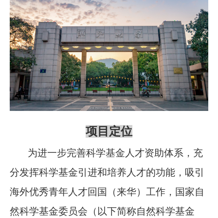
项目定位
为进一步完善科学基金人才资助体系，充
分发挥科学基金引进和培养人才的功能，吸引
海外优秀青年人才回国（来华）工作，国家自
然科学基金委员会（以下简称自然科学基金