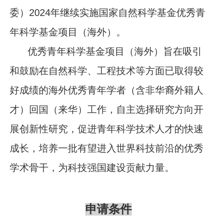
委）
2024
年继续实施国家自然科学基金优秀青
年科学基金项目（海外）。
优秀青年科学基金项目（海外）旨在吸引
和鼓励在自然科学、工程技术等方面已取得较
好成绩的海外优秀青年学者（含非华裔外籍人
才）回国（来华）工作，自主选择研究方向开
展创新性研究，促进青年科学技术人才的快速
成长，培养一批有望进入世界科技前沿的优秀
学术骨干，为科技强国建设贡献力量。
申请条件