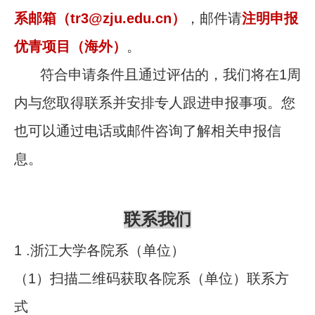
系邮箱（
tr3@zju.edu.cn
）
，邮件请
注明申报
优青项目（海外）
。
符合申请条件且通过评估的，我们将在
1
周
内与您取得联系并安排专人跟进申报事项。您
也可以通过电话或邮件咨询了解相关申报信
息。
联系我们
1 .
浙江大学各院系（单位）
（1）扫描二维码获取各院系（单位）联系方
式