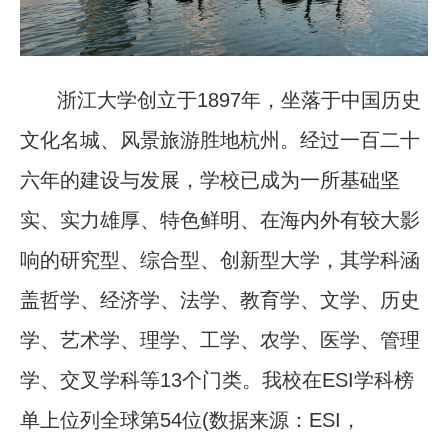
浙江大学创立于
1897
年，坐落于中国历史
文化名城、风景旅游胜地杭州。经过一百二十
六年的建设与发展，学校已成为一所基础坚
实、实力雄厚、特色鲜明、在海内外有较大影
响的研究型、综合型、创新型大学，其学科涵
盖哲学、经济学、法学、教育学、文学、历史
学、艺术学、理学、工学、农学、医学、管理
学、交叉学科等
13
个门
类。我校在ESI学科榜
单上位列全球第54位(数据来源：ESI，