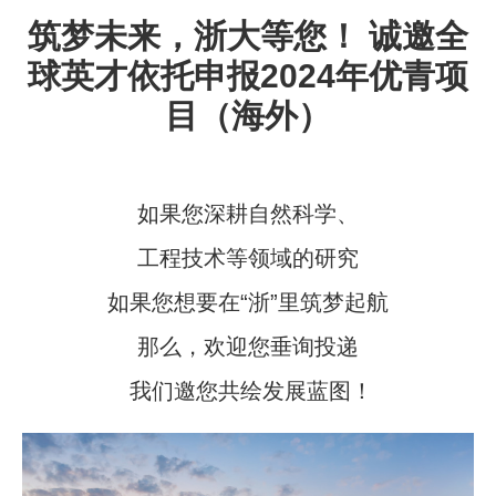
筑梦未来，浙大等您！ 诚邀全
球英才依托申报2024年优青项
目（海外）
如果您深耕自然科学、
工程技术等领域的研究
如果您想要在“浙”里筑梦起航
那么，欢迎您垂询投递
我们邀您共绘发展蓝图！