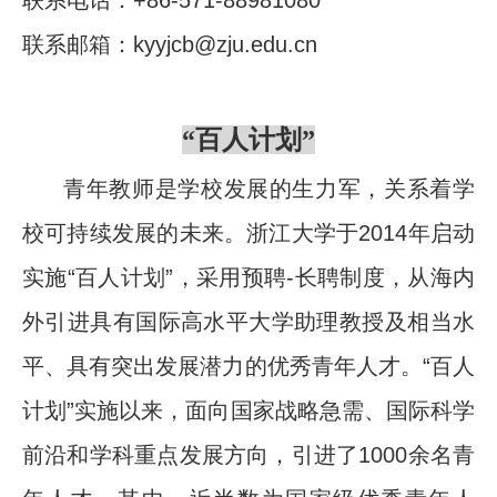
联系邮箱：
kyyjcb@zju.edu.cn
“百人计划”
青年教师是学校发展的生力军，关系着学
校可持续发展的未来。浙江大学于2014年启动
实施“百人计划”，采用预聘-长聘制度，从海内
外引进具有国际高水平大学助理教授及相当水
平、具有突出发展潜力的优秀青年人才。“百人
计划”实施以来，面向国家战略急需、国际科学
前沿和学科重点发展方向，引进了1000余名青