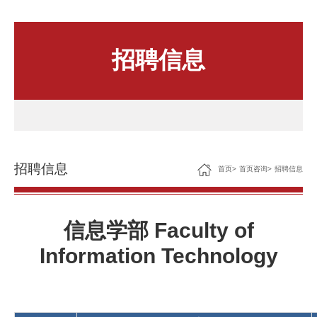
人文关怀
住房资源
招聘信息
生活环境
子女教育
服务保障
招聘信息
首页
>
首页咨询
>
招聘信息
信息学部 Faculty of
Information Technology