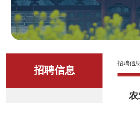
招聘信
招聘信息
农业