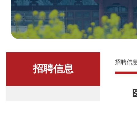
招聘信
招聘信息