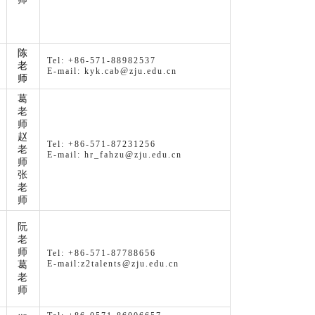
陈
Tel: +86-571-88982537
老
E-mail: kyk.cab@zju.edu.cn
师
葛
老
师
赵
Tel: +86-571-87231256
老
E-mail: hr_fahzu@zju.edu.cn
师
张
老
师
阮
老
师
Tel: +86-571-87788656
E-mail:z2talents@zju.edu.cn
葛
老
师