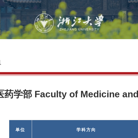
息
医药学部 Faculty of Medicine and
单位
学科方向