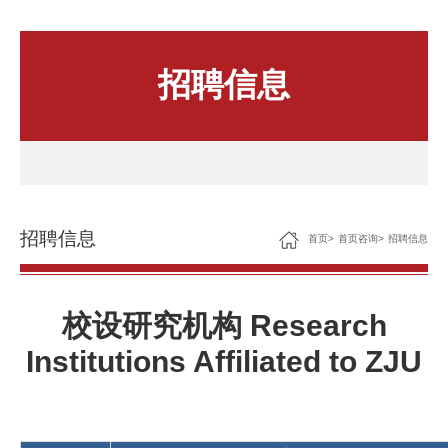
人文关怀
住房资源
招聘信息
生活环境
子女教育
服务保障
招聘信息
首页
>
首页咨询
>
招聘信息
校设研究机构 Research
Institutions Affiliated to ZJU