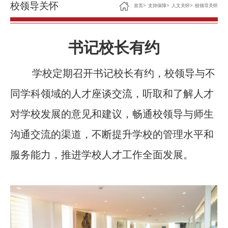
校领导关怀
首页
>
支持保障
>
人文关怀
>
校领导关怀
书记校长有约
学校定期召开书记校长有约，校领导与不
同学科领域的人才座谈交流，听取和了解人才
对学校发展的意见和建议，畅通校领导与师生
沟通交流的渠道，不断提升学校的管理水平和
服务能力，推进学校人才工作全面发展。