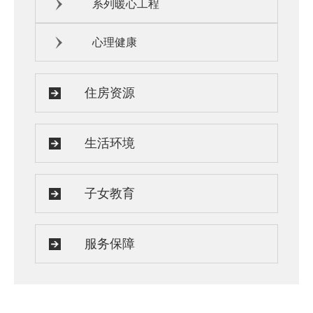
系列暖心工程
心理健康
住房资源
生活环境
子女教育
服务保障