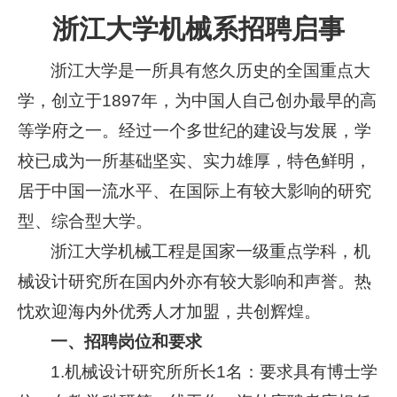
浙江大学机械系招聘启事
浙江大学是一所具有悠久历史的全国重点大
学，创立于1897年，为中国人自己创办最早的高
等学府之一。经过一个多世纪的建设与发展，学
校已成为一所基础坚实、实力雄厚，特色鲜明，
居于中国一流水平、在国际上有较大影响的研究
型、综合型大学。
浙江大学机械工程是国家一级重点学科，机
械设计研究所在国内外亦有较大影响和声誉。热
忱欢迎海内外优秀人才加盟，共创辉煌。
一、招聘岗位和要求
1.
机械设计研究所所长1名：要求具有博士学