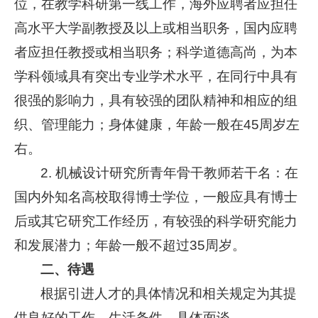
位，在教学科研第一线工作，海外应聘者应担任
高水平大学副教授及以上或相当职务，国内应聘
者应担任教授或相当职务；科学道德高尚，为本
学科领域具有突出专业学术水平，在同行中具有
很强的影响力，具有较强的团队精神和相应的组
织、管理能力；身体健康，年龄一般在45周岁左
右。
2.
机械设计研究所青年骨干教师若干名：在
国内外知名高校取得博士学位，一般应具有博士
后或其它研究工作经历，有较强的科学研究能力
和发展潜力；年龄一般不超过35周岁。
二、待遇
根据引进人才的具体情况和相关规定为其提
供良好的工作、生活条件，具体面谈。