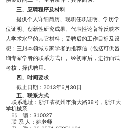
三、应聘程序及材料
提供个人详细简历、现职任职证明、学历学
位证明、创新性研究成果、代表性论著等反映本
人学术水平的其它材料；受聘后的工作目标及设
想；三封本领域专家学者的推荐信（包括可供咨
询专家学者的联系方式）。经初审后，进行面试
考核，择优聘用。
四、时间要求
截止日期：2013年6月30日
五、联系方式
联系地址：浙江省杭州市浙大路38号，浙江大
学机械系
邮 编：310027
联 系 人：姚老师